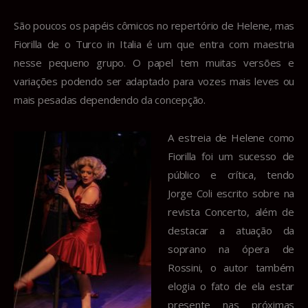
São poucos os papéis cômicos no repertório de Helene, mas
Fiorilla de o Turco in Italia é um que entra com maestria
nesse pequeno grupo. O papel tem muitas versões e
variações podendo ser adaptado para vozes mais leves ou
mais pesadas dependendo da concepção.
A estreia de Helene como
Fiorilla foi um sucesso de
público e crítica, tendo
Jorge Coli escrito sobre na
revista Concerto, além de
destacar a atuação da
soprano na ópera de
Rossini, o autor também
elogia o fato de ela estar
presente nas próximas