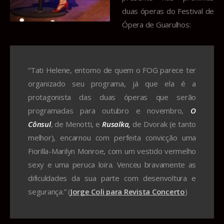
duas óperas do Festival de
Ópera de Guarulhos:
“Tati Helene, entorno de quem o FOG parece ter
organizado seu programa, já que ela é a
protagonista das duas óperas que serão
programadas para outubro e novembro,
O
Cônsul
, de Menotti, e
Rusalka,
de Dvorak (e tanto
melhor), encarnou com perfeita convicção uma
Fiorilla-Marilyn Monroe, com um vestido vermelho
sexy e uma peruca loira. Venceu bravamente as
dificuldades da sua parte com desenvoltura e
segurança.” (
Jorge Coli para Revista Concerto
)