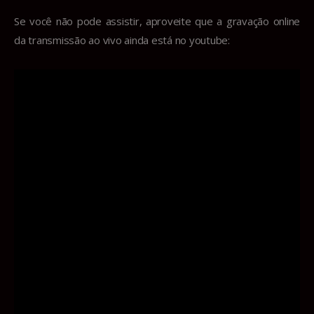
Se você não pode assistir, aproveite que a gravação online
da transmissão ao vivo ainda está no youtube: