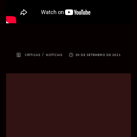
/
CRÍTICAS
NOTÍCIAS
30 DE SETEMBRO DE 2021
Destaques