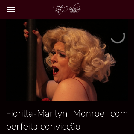
Fiorilla-Marilyn Monroe com
perfeita convicção