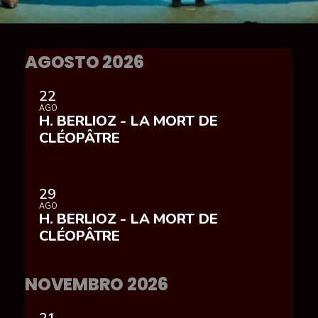
AGOSTO 2026
22
AGO
H. BERLIOZ - LA MORT DE
CLÉOPÂTRE
29
AGO
H. BERLIOZ - LA MORT DE
CLÉOPÂTRE
NOVEMBRO 2026