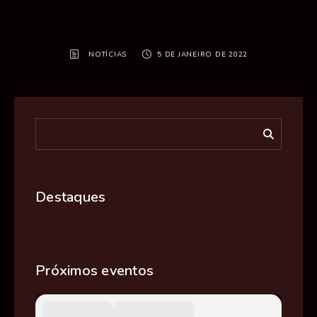
NOTÍCIAS
5 DE JANEIRO DE 2022
Destaques
Próximos eventos