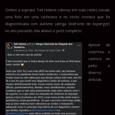
Ontem a soprano Tati Helene colocou em suas redes sociais
uma foto em uma cachoeira e no texto contava que foi
diagnosticada com autismo (antiga Síndrome de Asperger)
no ano passado, leia abaixo o post completo:
Apesar da
surpresa, a
cantora se
junta a
diveros
artistas