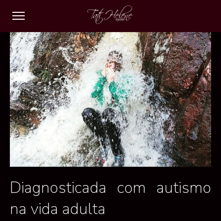
Diagnosticada com autismo
na vida adulta