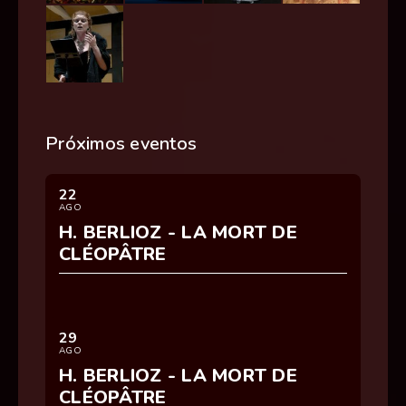
Próximos eventos
22
AGO
H. BERLIOZ - LA MORT DE
CLÉOPÂTRE
29
AGO
H. BERLIOZ - LA MORT DE
CLÉOPÂTRE