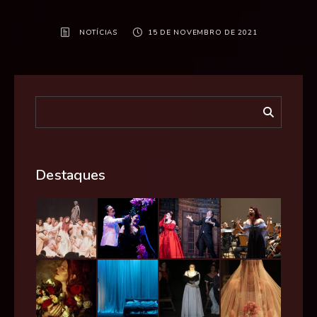
NOTÍCIAS
15 DE NOVEMBRO DE 2021
Destaques