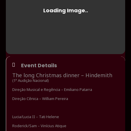
Event Details
The long Christmas dinner – Hindemith
(1ª Audição Nacional)
Direção Musical e Regência – Emiliano Patarra
Direção Cênica – William Pereira
Lucia/Lucia II – Tati Helene
Roderick/Sam – Vinícius Atique