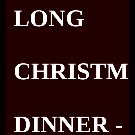
LONG
CHRISTM
DINNER -