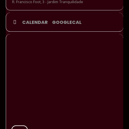
R. Francisco Foot, 3 - Jardim Tranquilidade
CALENDAR
GOOGLECAL