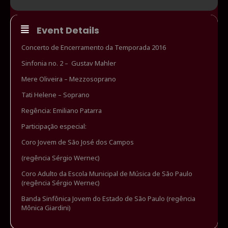
Event Details
Concerto de Encerramento da Temporada 2016
Sinfonia no. 2 – Gustav Mahler
Mere Oliveira – Mezzosoprano
Tati Helene – Soprano
Regência: Emiliano Patarra
Participação especial:
Coro Jovem de São José dos Campos
(regência Sérgio Wernec)
Coro Adulto da Escola Municipal de Música de São Paulo
(regência Sérgio Wernec)
Banda Sinfônica Jovem do Estado de São Paulo (regência
Mônica Giardini)