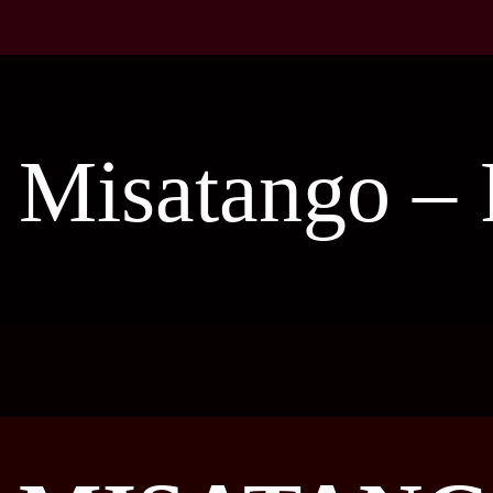
Misatango – 