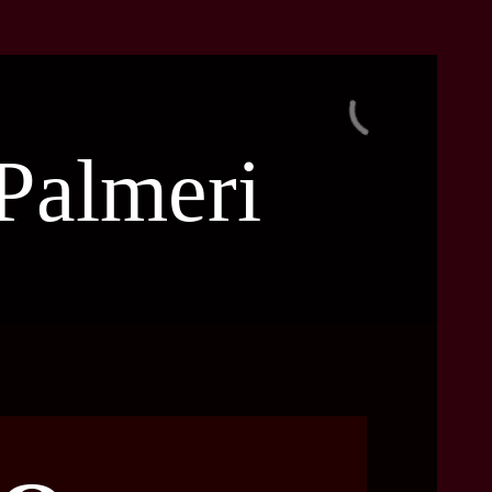
Palmeri