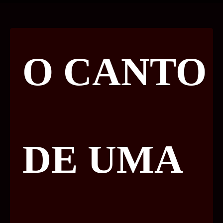
O CANTO
DE UMA