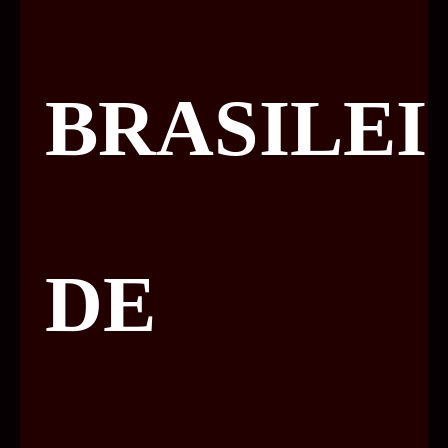
BRASILEI
DE