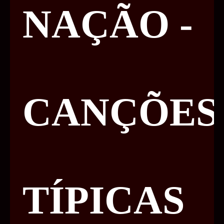
NAÇÃO -
CANÇÕES
TÍPICAS