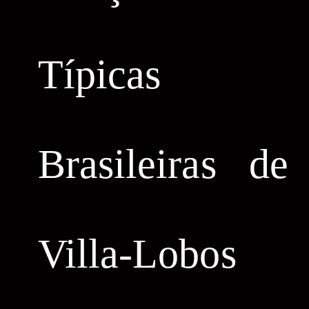
Típicas
Brasileiras de
Villa-Lobos