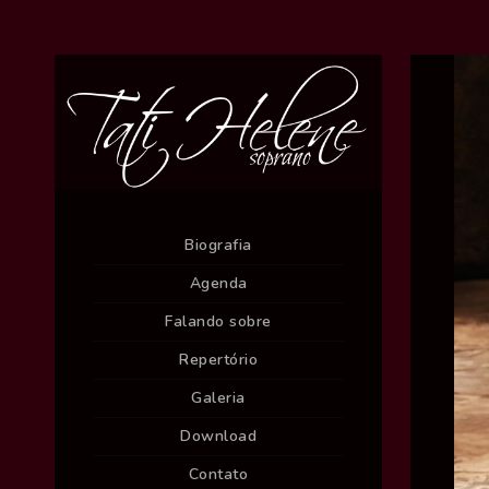
Biografia
Agenda
Falando sobre
Repertório
Galeria
Download
Contato