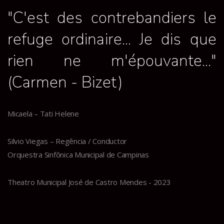
"C'est des contrebandiers le
refuge ordinaire... Je dis que
rien ne m'épouvante..."
(Carmen - Bizet)
Micaela – Tati Helene
Silvio Viegas – Regência / Conductor
Orquestra Sinfônica Municipal de Campinas
Theatro Municipal José de Castro Mendes - 2023