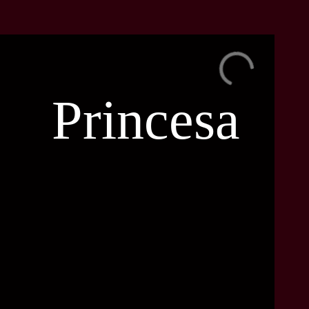
Princesa