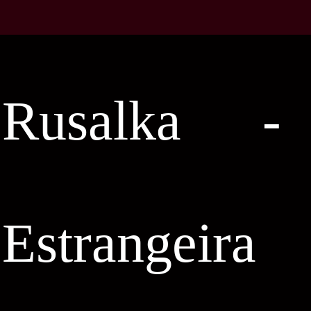
Rusalka - 
Estrangeira