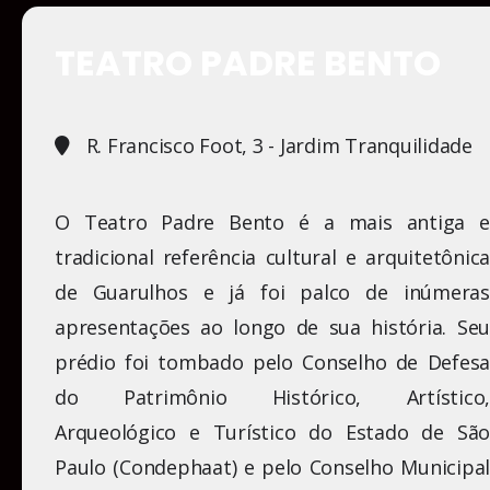
TEATRO PADRE BENTO
R. Francisco Foot, 3 - Jardim Tranquilidade
O Teatro Padre Bento é a mais antiga e
tradicional referência cultural e arquitetônica
de Guarulhos e já foi palco de inúmeras
apresentações ao longo de sua história. Seu
prédio foi tombado pelo Conselho de Defesa
do Patrimônio Histórico, Artístico,
Arqueológico e Turístico do Estado de São
Paulo (Condephaat) e pelo Conselho Municipal