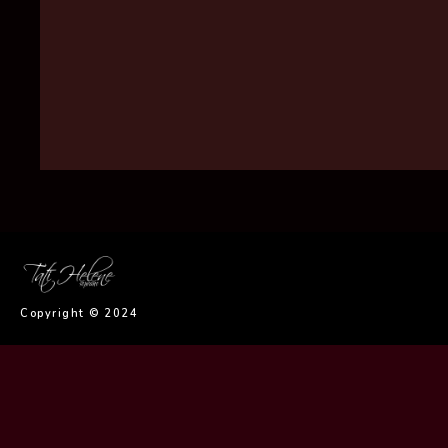
Copyright © 2024