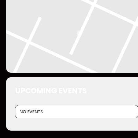
UPCOMING EVENTS
NO EVENTS