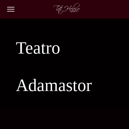
Teatro
Adamastor