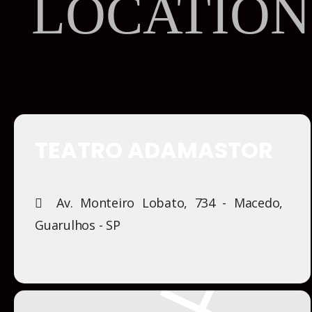
LOCATION
TEATRO ADAMASTOR
Av. Monteiro Lobato, 734 - Macedo,
Guarulhos - SP