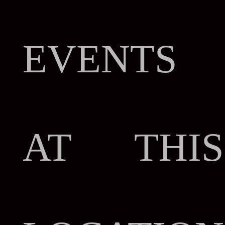
EVENTS
AT THIS