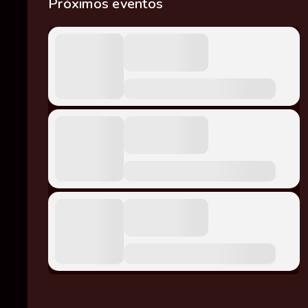
Próximos eventos