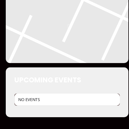
UPCOMING EVENTS
NO EVENTS