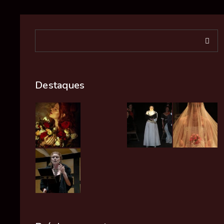
Destaques